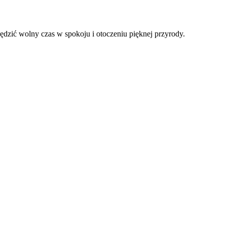
ędzić wolny czas w spokoju i otoczeniu pięknej przyrody.