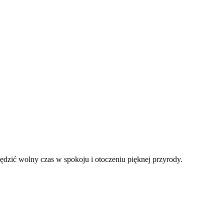
ędzić wolny czas w spokoju i otoczeniu pięknej przyrody.